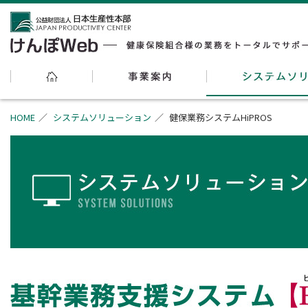
HOME
システムソリューション
健保業務システムHiPROS