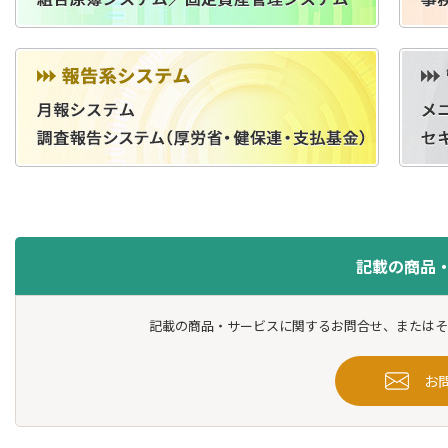
記載の商品
記載の商品・サービスに関するお問合せ、またはそ
お