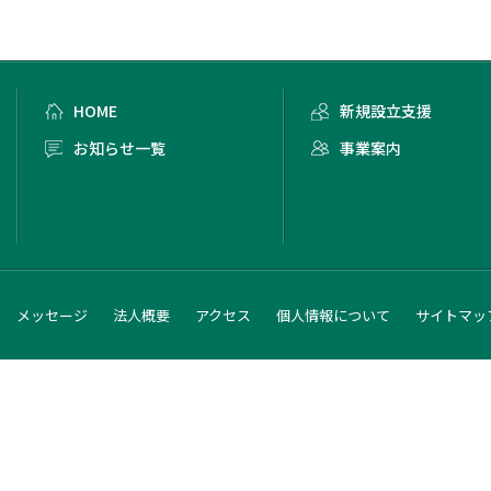
HOME
新規設立支援
お知らせ一覧
事業案内
メッセージ
法人概要
アクセス
個人情報について
サイトマッ